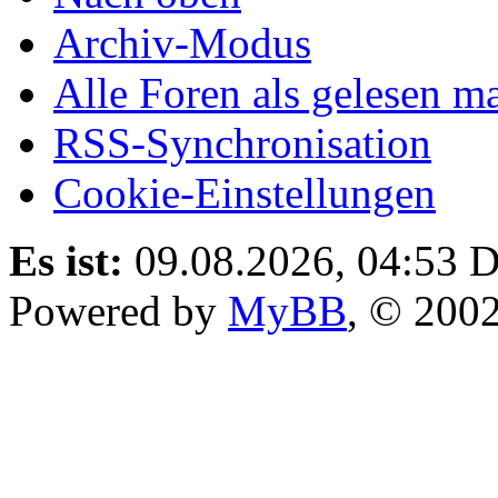
Archiv-Modus
Alle Foren als gelesen m
RSS-Synchronisation
Cookie-Einstellungen
Es ist:
09.08.2026, 04:53
D
Powered by
MyBB
, © 200