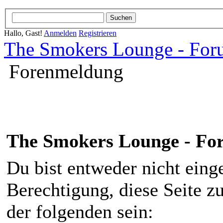
Hallo, Gast!
Anmelden
Registrieren
The Smokers Lounge - Fo
Forenmeldung
The Smokers Lounge - F
Du bist entweder nicht einge
Berechtigung, diese Seite z
der folgenden sein: