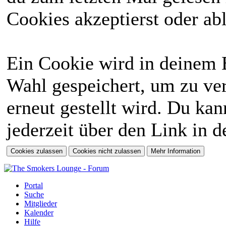
Cookies akzeptierst oder abl
Ein Cookie wird in deinem 
Wahl gespeichert, um zu ver
erneut gestellt wird. Du ka
jederzeit über den Link in d
Portal
Suche
Mitglieder
Kalender
Hilfe