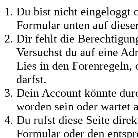
Du bist nicht eingeloggt o
Formular unten auf diese
Dir fehlt die Berechtigung
Versuchst du auf eine Ad
Lies in den Forenregeln,
darfst.
Dein Account könnte durc
worden sein oder wartet a
Du rufst diese Seite direk
Formular oder den entspr