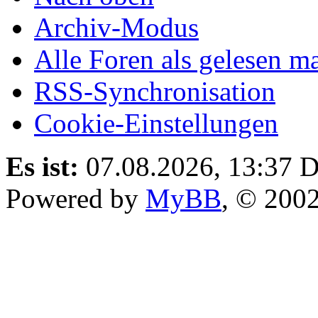
Archiv-Modus
Alle Foren als gelesen m
RSS-Synchronisation
Cookie-Einstellungen
Es ist:
07.08.2026, 13:37
D
Powered by
MyBB
, © 200