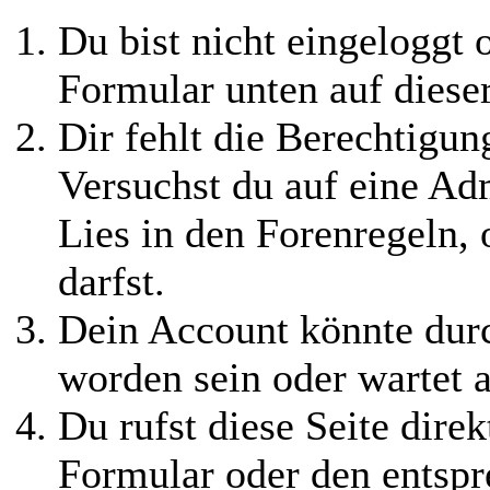
Du bist nicht eingeloggt o
Formular unten auf diese
Dir fehlt die Berechtigung
Versuchst du auf eine Ad
Lies in den Forenregeln,
darfst.
Dein Account könnte durc
worden sein oder wartet a
Du rufst diese Seite direk
Formular oder den entspr