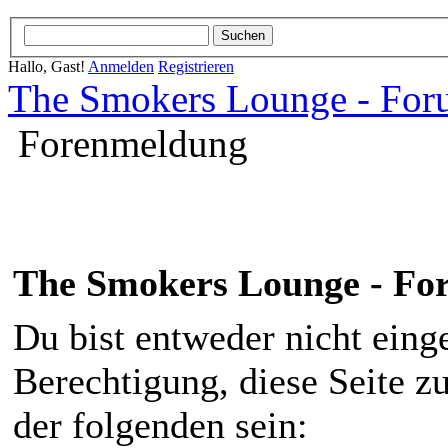
Hallo, Gast!
Anmelden
Registrieren
The Smokers Lounge - Fo
Forenmeldung
The Smokers Lounge - F
Du bist entweder nicht einge
Berechtigung, diese Seite z
der folgenden sein: