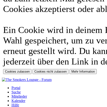
Cookies akzeptierst oder abl
Ein Cookie wird in deinem 
Wahl gespeichert, um zu ver
erneut gestellt wird. Du ka
jederzeit über den Link in d
Portal
Suche
Mitglieder
Kalender
Hilfe