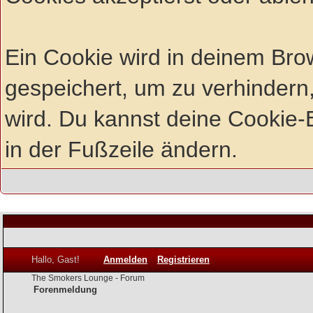
Ein Cookie wird in deinem Br
gespeichert, um zu verhindern,
wird. Du kannst deine Cookie-E
in der Fußzeile ändern.
Hallo, Gast!
Anmelden
Registrieren
The Smokers Lounge - Forum
Forenmeldung