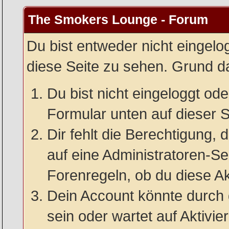
The Smokers Lounge - Forum
Du bist entweder nicht eingelog
diese Seite zu sehen. Grund da
Du bist nicht eingeloggt oder
Formular unten auf dieser S
Dir fehlt die Berechtigung, 
auf eine Administratoren-S
Forenregeln, ob du diese Ak
Dein Account könnte durch 
sein oder wartet auf Aktivie