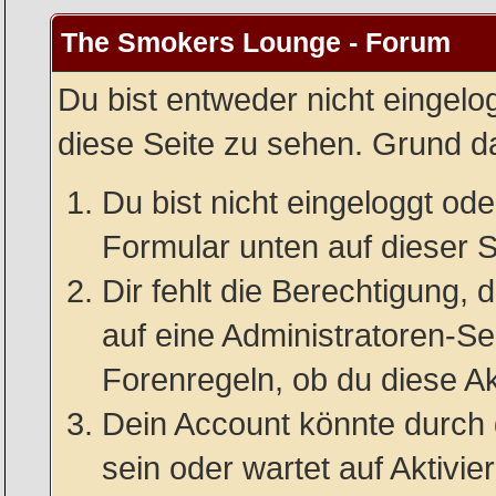
The Smokers Lounge - Forum
Du bist entweder nicht eingelog
diese Seite zu sehen. Grund da
Du bist nicht eingeloggt oder
Formular unten auf dieser S
Dir fehlt die Berechtigung, 
auf eine Administratoren-S
Forenregeln, ob du diese Ak
Dein Account könnte durch 
sein oder wartet auf Aktivie