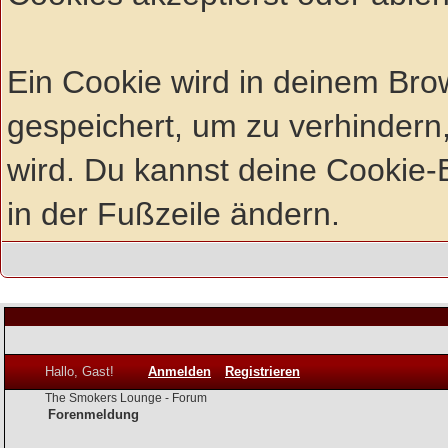
Ein Cookie wird in deinem Br
gespeichert, um zu verhindern,
wird. Du kannst deine Cookie-E
in der Fußzeile ändern.
Hallo, Gast!
Anmelden
Registrieren
The Smokers Lounge - Forum
Forenmeldung