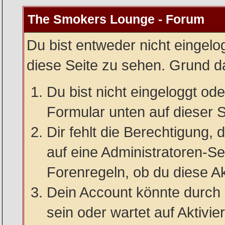
The Smokers Lounge - Forum
Du bist entweder nicht eingelog
diese Seite zu sehen. Grund da
Du bist nicht eingeloggt oder
Formular unten auf dieser S
Dir fehlt die Berechtigung, 
auf eine Administratoren-S
Forenregeln, ob du diese Ak
Dein Account könnte durch 
sein oder wartet auf Aktivie