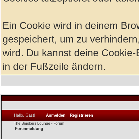
Ein Cookie wird in deinem Br
gespeichert, um zu verhindern,
wird. Du kannst deine Cookie-E
in der Fußzeile ändern.
Hallo, Gast!
Anmelden
Registrieren
The Smokers Lounge - Forum
Forenmeldung