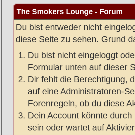
The Smokers Lounge - Forum
Du bist entweder nicht eingelog
diese Seite zu sehen. Grund da
Du bist nicht eingeloggt oder
Formular unten auf dieser S
Dir fehlt die Berechtigung, 
auf eine Administratoren-S
Forenregeln, ob du diese Ak
Dein Account könnte durch 
sein oder wartet auf Aktivie