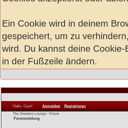
Ein Cookie wird in deinem Br
gespeichert, um zu verhindern,
wird. Du kannst deine Cookie-E
in der Fußzeile ändern.
Hallo, Gast!
Anmelden
Registrieren
The Smokers Lounge - Forum
Forenmeldung