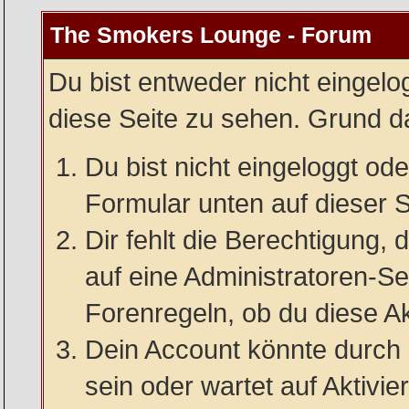
The Smokers Lounge - Forum
Du bist entweder nicht eingelog
diese Seite zu sehen. Grund da
Du bist nicht eingeloggt oder
Formular unten auf dieser S
Dir fehlt die Berechtigung, 
auf eine Administratoren-S
Forenregeln, ob du diese Ak
Dein Account könnte durch 
sein oder wartet auf Aktivie