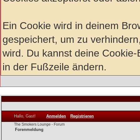
Ein Cookie wird in deinem Br
gespeichert, um zu verhindern,
wird. Du kannst deine Cookie-E
in der Fußzeile ändern.
Hallo, Gast!
Anmelden
Registrieren
The Smokers Lounge - Forum
Forenmeldung