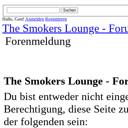
Hallo, Gast!
Anmelden
Registrieren
The Smokers Lounge - Fo
Forenmeldung
The Smokers Lounge - F
Du bist entweder nicht einge
Berechtigung, diese Seite z
der folgenden sein: