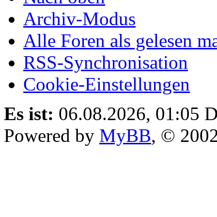
Archiv-Modus
Alle Foren als gelesen m
RSS-Synchronisation
Cookie-Einstellungen
Es ist:
06.08.2026, 01:05
D
Powered by
MyBB
, © 200