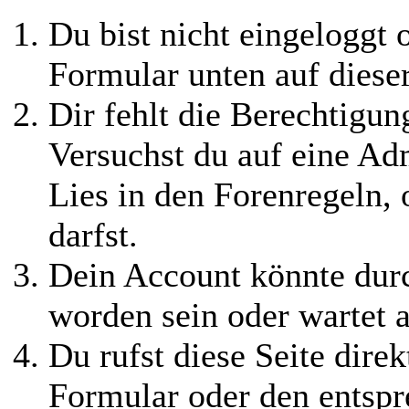
Du bist nicht eingeloggt o
Formular unten auf diese
Dir fehlt die Berechtigung
Versuchst du auf eine Ad
Lies in den Forenregeln,
darfst.
Dein Account könnte durc
worden sein oder wartet a
Du rufst diese Seite direk
Formular oder den entspr