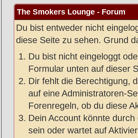
The Smokers Lounge - Forum
Du bist entweder nicht eingelog
diese Seite zu sehen. Grund da
Du bist nicht eingeloggt oder
Formular unten auf dieser S
Dir fehlt die Berechtigung, 
auf eine Administratoren-S
Forenregeln, ob du diese Ak
Dein Account könnte durch 
sein oder wartet auf Aktivie