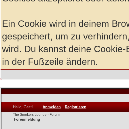
Ein Cookie wird in deinem Br
gespeichert, um zu verhindern,
wird. Du kannst deine Cookie-E
in der Fußzeile ändern.
Hallo, Gast!
Anmelden
Registrieren
The Smokers Lounge - Forum
Forenmeldung