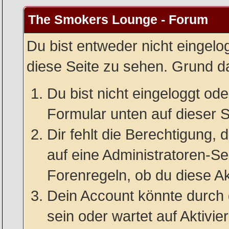
The Smokers Lounge - Forum
Du bist entweder nicht eingelog
diese Seite zu sehen. Grund da
Du bist nicht eingeloggt oder
Formular unten auf dieser S
Dir fehlt die Berechtigung, 
auf eine Administratoren-S
Forenregeln, ob du diese Ak
Dein Account könnte durch 
sein oder wartet auf Aktivie