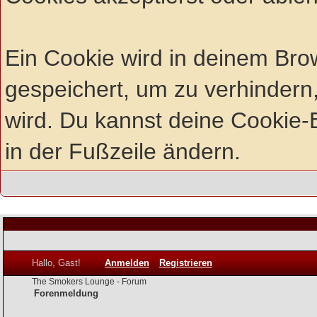
Ein Cookie wird in deinem Br
gespeichert, um zu verhindern,
wird. Du kannst deine Cookie-E
in der Fußzeile ändern.
Hallo, Gast!
Anmelden
Registrieren
The Smokers Lounge - Forum
Forenmeldung