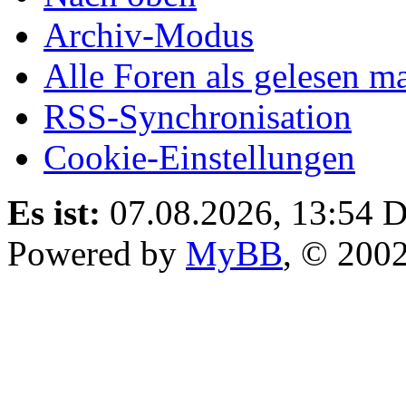
Archiv-Modus
Alle Foren als gelesen m
RSS-Synchronisation
Cookie-Einstellungen
Es ist:
07.08.2026, 13:54
D
Powered by
MyBB
, © 200