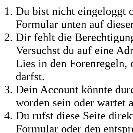
Du bist nicht eingeloggt o
Formular unten auf diese
Dir fehlt die Berechtigung
Versuchst du auf eine Ad
Lies in den Forenregeln,
darfst.
Dein Account könnte durc
worden sein oder wartet a
Du rufst diese Seite direk
Formular oder den entspr