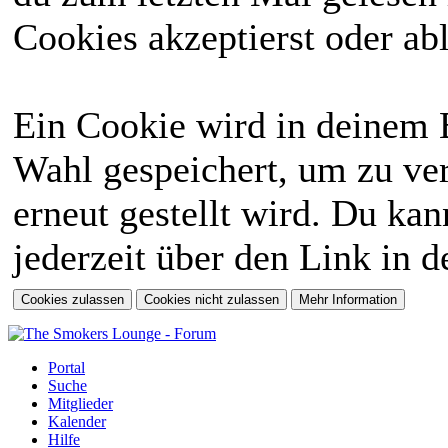
Cookies akzeptierst oder abl
Ein Cookie wird in deinem 
Wahl gespeichert, um zu ver
erneut gestellt wird. Du ka
jederzeit über den Link in d
Portal
Suche
Mitglieder
Kalender
Hilfe