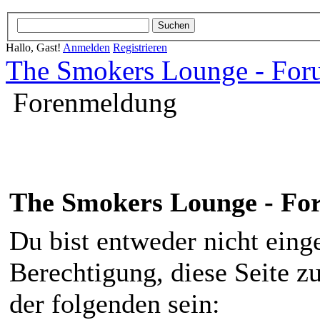
Hallo, Gast!
Anmelden
Registrieren
The Smokers Lounge - Fo
Forenmeldung
The Smokers Lounge - F
Du bist entweder nicht einge
Berechtigung, diese Seite z
der folgenden sein: