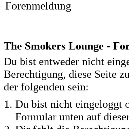
Forenmeldung
The Smokers Lounge - F
Du bist entweder nicht einge
Berechtigung, diese Seite z
der folgenden sein:
Du bist nicht eingeloggt o
Formular unten auf diese