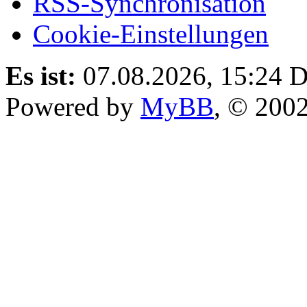
RSS-Synchronisation
Cookie-Einstellungen
Es ist:
07.08.2026, 15:24
D
Powered by
MyBB
, © 200