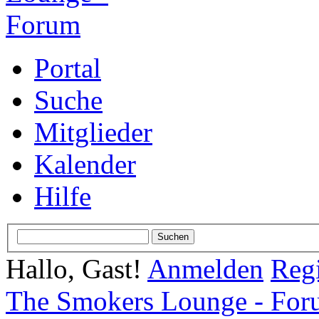
Portal
Suche
Mitglieder
Kalender
Hilfe
Hallo, Gast!
Anmelden
Regi
The Smokers Lounge - Fo