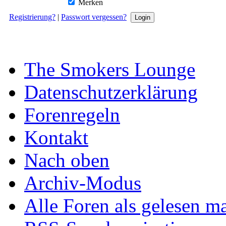
Merken
Registrierung?
|
Passwort vergessen?
The Smokers Lounge
Datenschutzerklärung
Forenregeln
Kontakt
Nach oben
Archiv-Modus
Alle Foren als gelesen m