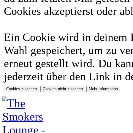
Cookies akzeptierst oder abl
Ein Cookie wird in deinem 
Wahl gespeichert, um zu ver
erneut gestellt wird. Du ka
jederzeit über den Link in d