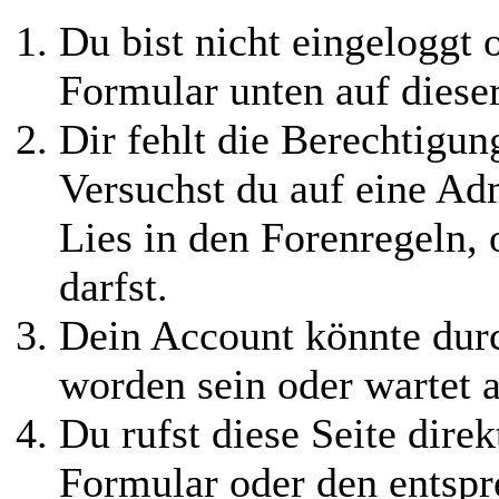
Du bist nicht eingeloggt o
Formular unten auf diese
Dir fehlt die Berechtigung
Versuchst du auf eine Ad
Lies in den Forenregeln,
darfst.
Dein Account könnte durc
worden sein oder wartet a
Du rufst diese Seite direk
Formular oder den entspr