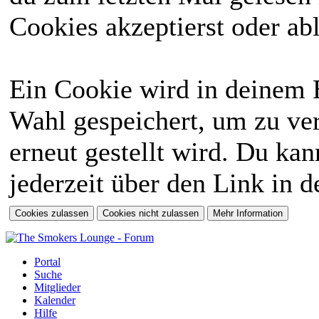
Cookies akzeptierst oder abl
Ein Cookie wird in deinem 
Wahl gespeichert, um zu ver
erneut gestellt wird. Du ka
jederzeit über den Link in d
Portal
Suche
Mitglieder
Kalender
Hilfe