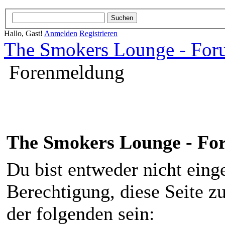
Hallo, Gast!
Anmelden
Registrieren
The Smokers Lounge - Fo
Forenmeldung
The Smokers Lounge - F
Du bist entweder nicht einge
Berechtigung, diese Seite z
der folgenden sein: