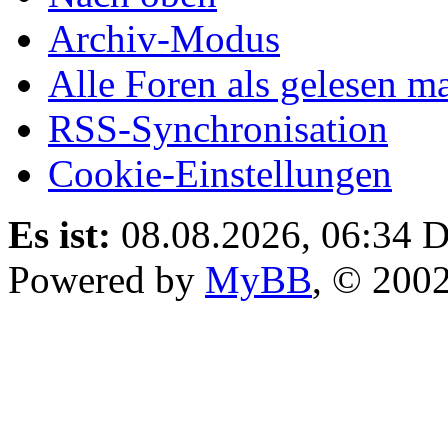
Archiv-Modus
Alle Foren als gelesen m
RSS-Synchronisation
Cookie-Einstellungen
Es ist:
08.08.2026, 06:34
D
Powered by
MyBB
, © 200