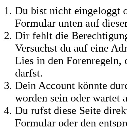
Du bist nicht eingeloggt o
Formular unten auf diese
Dir fehlt die Berechtigung
Versuchst du auf eine Ad
Lies in den Forenregeln,
darfst.
Dein Account könnte durc
worden sein oder wartet a
Du rufst diese Seite direk
Formular oder den entspr