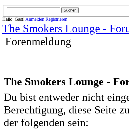
Hallo, Gast!
Anmelden
Registrieren
The Smokers Lounge - Fo
Forenmeldung
The Smokers Lounge - F
Du bist entweder nicht einge
Berechtigung, diese Seite z
der folgenden sein: