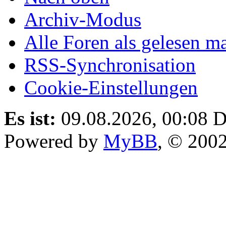
Archiv-Modus
Alle Foren als gelesen m
RSS-Synchronisation
Cookie-Einstellungen
Es ist:
09.08.2026, 00:08
D
Powered by
MyBB
, © 200