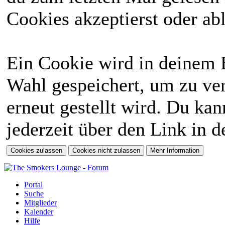
Cookies akzeptierst oder abl
Ein Cookie wird in deinem 
Wahl gespeichert, um zu ver
erneut gestellt wird. Du ka
jederzeit über den Link in d
Portal
Suche
Mitglieder
Kalender
Hilfe