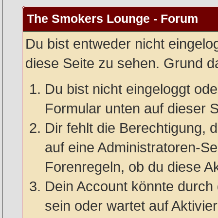
The Smokers Lounge - Forum
Du bist entweder nicht eingelog
diese Seite zu sehen. Grund da
Du bist nicht eingeloggt oder
Formular unten auf dieser S
Dir fehlt die Berechtigung, 
auf eine Administratoren-S
Forenregeln, ob du diese Ak
Dein Account könnte durch 
sein oder wartet auf Aktivie