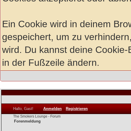
Ein Cookie wird in deinem Br
gespeichert, um zu verhindern,
wird. Du kannst deine Cookie-E
in der Fußzeile ändern.
Hallo, Gast!
Anmelden
Registrieren
The Smokers Lounge - Forum
Forenmeldung