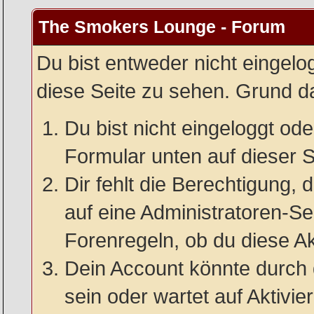
The Smokers Lounge - Forum
Du bist entweder nicht eingelog
diese Seite zu sehen. Grund da
Du bist nicht eingeloggt oder
Formular unten auf dieser S
Dir fehlt die Berechtigung, 
auf eine Administratoren-S
Forenregeln, ob du diese Ak
Dein Account könnte durch 
sein oder wartet auf Aktivie