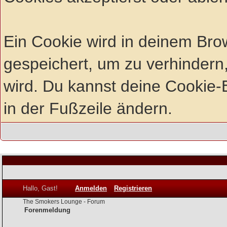
Ein Cookie wird in deinem Br
gespeichert, um zu verhindern,
wird. Du kannst deine Cookie-E
in der Fußzeile ändern.
Hallo, Gast!
Anmelden
Registrieren
The Smokers Lounge - Forum
Forenmeldung