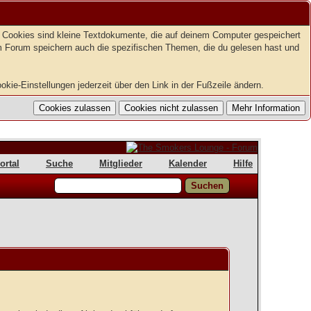
t. Cookies sind kleine Textdokumente, die auf deinem Computer gespeichert
em Forum speichern auch die spezifischen Themen, die du gelesen hast und
kie-Einstellungen jederzeit über den Link in der Fußzeile ändern.
ortal
Suche
Mitglieder
Kalender
Hilfe