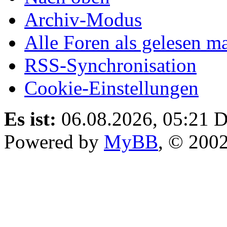
Archiv-Modus
Alle Foren als gelesen m
RSS-Synchronisation
Cookie-Einstellungen
Es ist:
06.08.2026, 05:21
D
Powered by
MyBB
, © 200