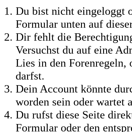
Du bist nicht eingeloggt o
Formular unten auf diese
Dir fehlt die Berechtigung
Versuchst du auf eine Ad
Lies in den Forenregeln,
darfst.
Dein Account könnte durc
worden sein oder wartet a
Du rufst diese Seite direk
Formular oder den entspr