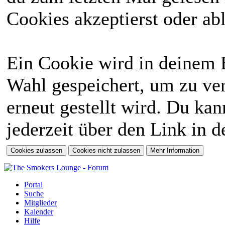
Cookies akzeptierst oder abl
Ein Cookie wird in deinem 
Wahl gespeichert, um zu ver
erneut gestellt wird. Du ka
jederzeit über den Link in d
Portal
Suche
Mitglieder
Kalender
Hilfe