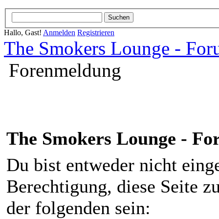
Hallo, Gast!
Anmelden
Registrieren
The Smokers Lounge - Fo
Forenmeldung
The Smokers Lounge - F
Du bist entweder nicht einge
Berechtigung, diese Seite z
der folgenden sein: