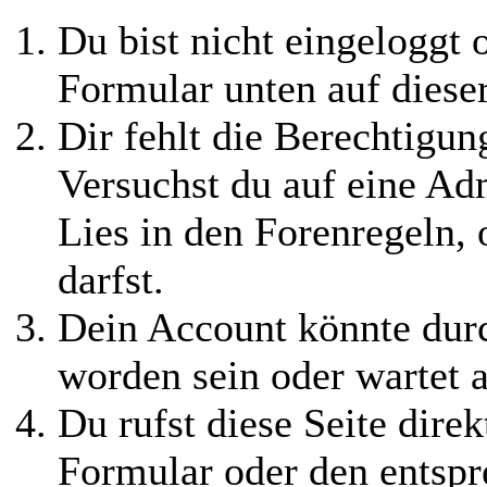
Du bist nicht eingeloggt o
Formular unten auf diese
Dir fehlt die Berechtigung
Versuchst du auf eine Ad
Lies in den Forenregeln,
darfst.
Dein Account könnte durc
worden sein oder wartet a
Du rufst diese Seite direk
Formular oder den entspr