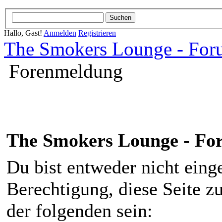
Hallo, Gast!
Anmelden
Registrieren
The Smokers Lounge - Fo
Forenmeldung
The Smokers Lounge - F
Du bist entweder nicht einge
Berechtigung, diese Seite z
der folgenden sein: