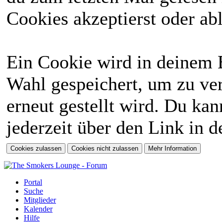
Cookies akzeptierst oder abl
Ein Cookie wird in deinem 
Wahl gespeichert, um zu ver
erneut gestellt wird. Du ka
jederzeit über den Link in d
Portal
Suche
Mitglieder
Kalender
Hilfe