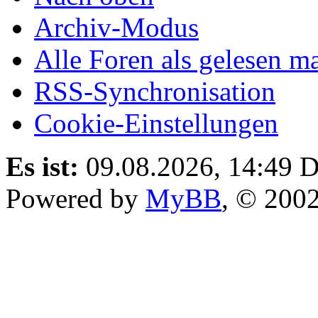
Archiv-Modus
Alle Foren als gelesen m
RSS-Synchronisation
Cookie-Einstellungen
Es ist:
09.08.2026, 14:49
D
Powered by
MyBB
, © 200