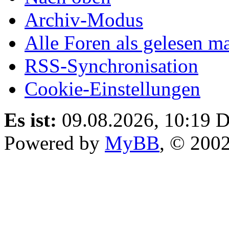
Archiv-Modus
Alle Foren als gelesen m
RSS-Synchronisation
Cookie-Einstellungen
Es ist:
09.08.2026, 10:19
D
Powered by
MyBB
, © 200