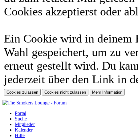
Cookies akzeptierst oder abl
Ein Cookie wird in deinem 
Wahl gespeichert, um zu ver
erneut gestellt wird. Du ka
jederzeit über den Link in d
Portal
Suche
Mitglieder
Kalender
Hilfe