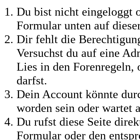
Du bist nicht eingeloggt o
Formular unten auf diese
Dir fehlt die Berechtigung
Versuchst du auf eine Ad
Lies in den Forenregeln,
darfst.
Dein Account könnte durc
worden sein oder wartet a
Du rufst diese Seite direk
Formular oder den entspr