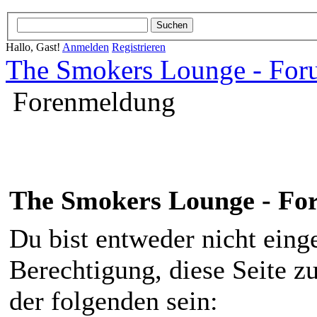
Hallo, Gast!
Anmelden
Registrieren
The Smokers Lounge - Fo
Forenmeldung
The Smokers Lounge - F
Du bist entweder nicht einge
Berechtigung, diese Seite z
der folgenden sein: