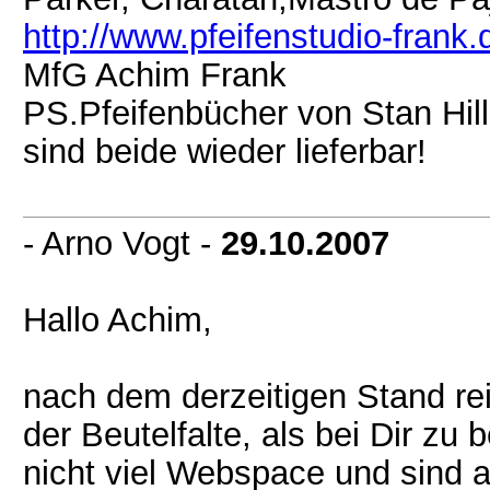
http://www.pfeifenstudio-frank.
MfG Achim Frank
PS.Pfeifenbücher von Stan Hi
sind beide wieder lieferbar!
- Arno Vogt -
29.10.2007
Hallo Achim,
nach dem derzeitigen Stand rei
der Beutelfalte, als bei Dir zu
nicht viel Webspace und sind a