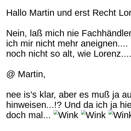
Hallo Martin und erst Recht Lo
Nein, laß mich nie Fachhändle
ich mir nicht mehr aneignen.... .
noch nicht so alt, wie Lorenz.....
@ Martin,
nee is's klar, aber es muß ja a
hinweisen...!? Und da ich ja hie
doch mal...