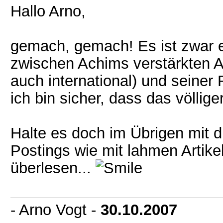
Hallo Arno,
gemach, gemach! Es ist zwar ei
zwischen Achims verstärkten 
auch international) und seiner
ich bin sicher, dass das völliger
Halte es doch im Übrigen mit d
Postings wie mit lahmen Artike
überlesen...
- Arno Vogt -
30.10.2007