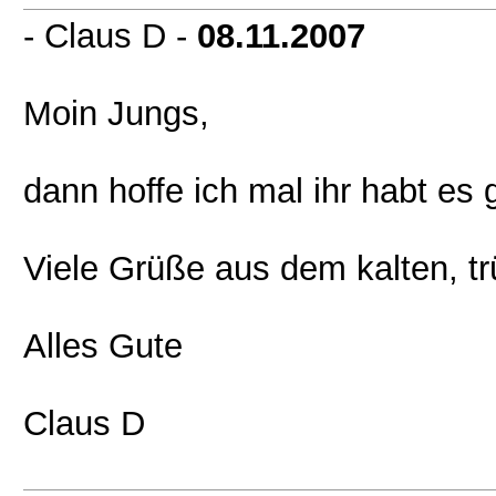
- Claus D -
08.11.2007
Moin Jungs,
dann hoffe ich mal ihr habt es 
Viele Grüße aus dem kalten, tr
Alles Gute
Claus D