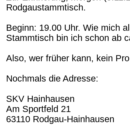
Rodgaustammtisch.
Beginn: 19.00 Uhr. Wie mich a
Stammtisch bin ich schon ab c
Also, wer früher kann, kein Pr
Nochmals die Adresse:
SKV Hainhausen
Am Sportfeld 21
63110 Rodgau-Hainhausen