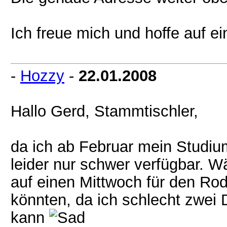
Ich freue mich und hoffe auf ei
-
Hozzy
-
22.01.2008
Hallo Gerd, Stammtischler,
da ich ab Februar mein Studium
leider nur schwer verfügbar. Wä
auf einen Mittwoch für den R
könnten, da ich schlecht zwe
kann