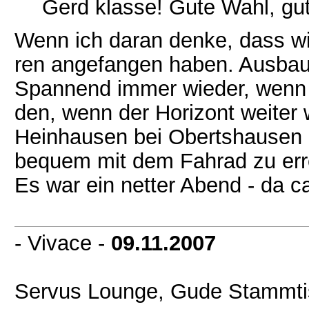
Gerd klasse! Gute Wahl, gute
Wenn ich daran denke, dass wir
ren angefangen haben. Ausbau
Spannend immer wieder, wenn 
den, wenn der Horizont weiter 
Heinhausen bei Obertshausen 
bequem mit dem Fahrad zu err
Es war ein netter Abend - da c
- Vivace -
09.11.2007
Servus Lounge, Gude Stammti