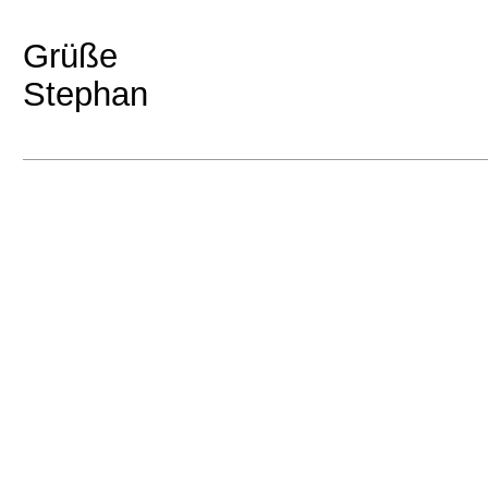
Grüße
Stephan