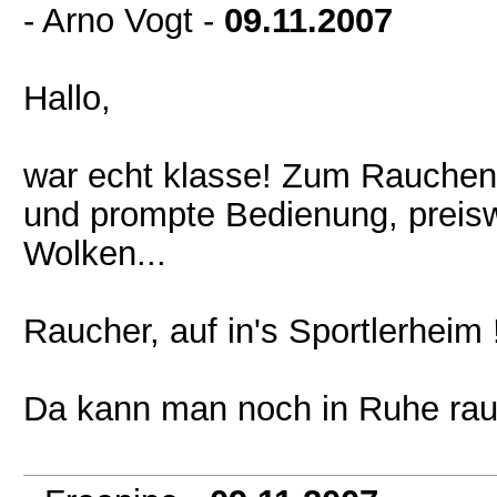
- Arno Vogt -
09.11.2007
Hallo,
war echt klasse! Zum Rauchen g
und prompte Bedienung, preiswe
Wolken...
Raucher, auf in's Sportlerheim !
Da kann man noch in Ruhe rau