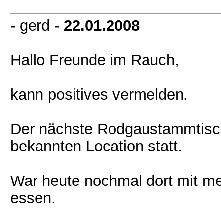
- gerd -
22.01.2008
Hallo Freunde im Rauch,
kann positives vermelden.
Der nächste Rodgaustammtisch 
bekannten Location statt.
War heute nochmal dort mit m
essen.