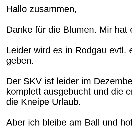
Hallo zusammen,
Danke für die Blumen. Mir hat 
Leider wird es in Rodgau evtl.
geben.
Der SKV ist leider im Dezembe
komplett ausgebucht und die 
die Kneipe Urlaub.
Aber ich bleibe am Ball und hof