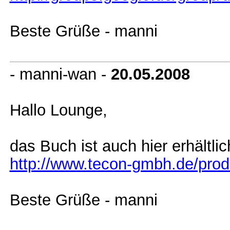
Beste Grüße - manni
- manni-wan -
20.05.2008
Hallo Lounge,
das Buch ist auch hier erhältlic
http://www.tecon-gmbh.de/pro
Beste Grüße - manni