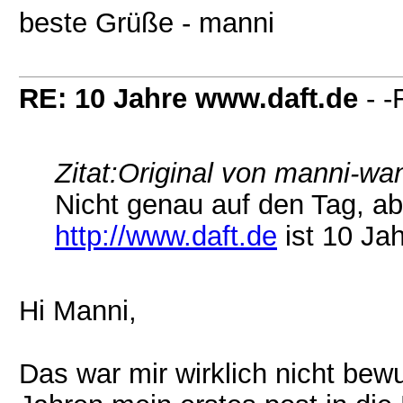
beste Grüße - manni
RE: 10 Jahre www.daft.de
- -
Zitat:
Original von manni-wa
Nicht genau auf den Tag, a
http://www.daft.de
ist 10 Jah
Hi Manni,
Das war mir wirklich nicht bew