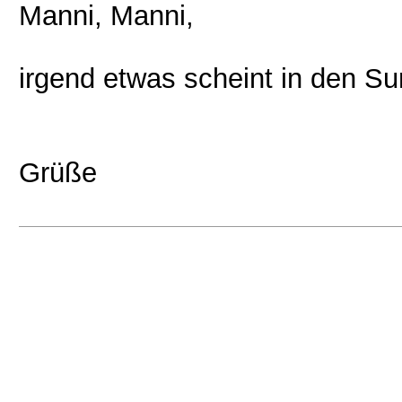
Manni, Manni,
irgend etwas scheint in den Summ
Grüße