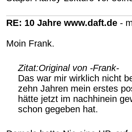
RE: 10 Jahre www.daft.de
- m
Moin Frank.
Zitat:
Original von -Frank-
Das war mir wirklich nicht 
zehn Jahren mein erstes po
hätte jetzt im nachhinein ge
schon gegeben hat.