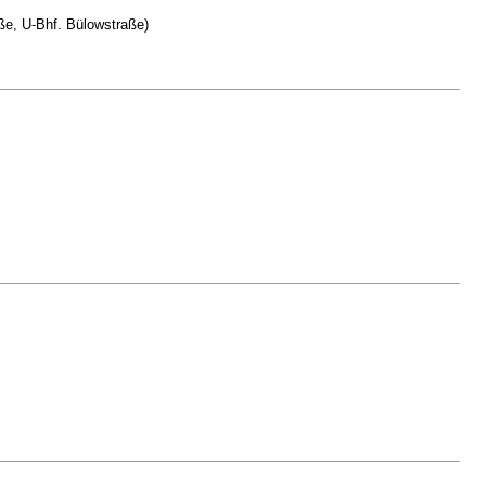
ße, U-Bhf. Bülowstraße)