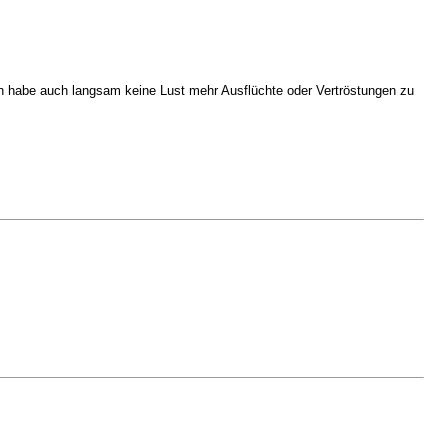
ch habe auch langsam keine Lust mehr Ausflüchte oder Vertröstungen zu