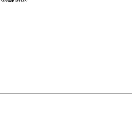
l nehmen lassen: