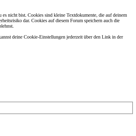
 es nicht bist. Cookies sind kleine Textdokumente, die auf deinem
rheitsrisiko dar. Cookies auf diesem Forum speichern auch die
blehnst.
annst deine Cookie-Einstellungen jederzeit über den Link in der