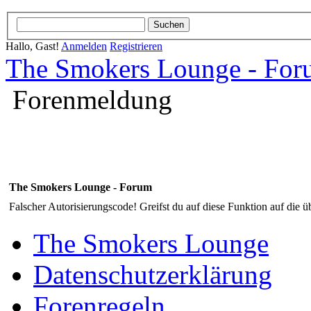
Hallo, Gast!
Anmelden
Registrieren
The Smokers Lounge - Fo
Forenmeldung
The Smokers Lounge - Forum
Falscher Autorisierungscode! Greifst du auf diese Funktion auf die ü
The Smokers Lounge
Datenschutzerklärung
Forenregeln