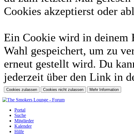
Cookies akzeptierst oder abl
Ein Cookie wird in deinem 
Wahl gespeichert, um zu ver
erneut gestellt wird. Du ka
jederzeit über den Link in d
Portal
Suche
Mitglieder
Kalender
Hilfe