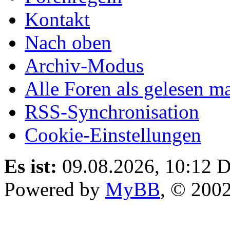
Kontakt
Nach oben
Archiv-Modus
Alle Foren als gelesen m
RSS-Synchronisation
Cookie-Einstellungen
Es ist:
09.08.2026, 10:12
D
Powered by
MyBB
, © 200