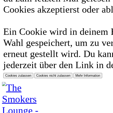
Cookies akzeptierst oder abl
Ein Cookie wird in deinem 
Wahl gespeichert, um zu ver
erneut gestellt wird. Du ka
jederzeit über den Link in d