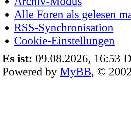
Archiv-Modus
Alle Foren als gelesen m
RSS-Synchronisation
Cookie-Einstellungen
Es ist:
09.08.2026, 16:53
D
Powered by
MyBB
, © 200