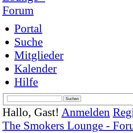
Portal
Suche
Mitglieder
Kalender
Hilfe
Hallo, Gast!
Anmelden
Regi
The Smokers Lounge - Fo