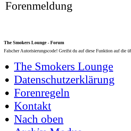
Forenmeldung
The Smokers Lounge - Forum
Falscher Autorisierungscode! Greifst du auf diese Funktion auf die ü
The Smokers Lounge
Datenschutzerklärung
Forenregeln
Kontakt
Nach oben