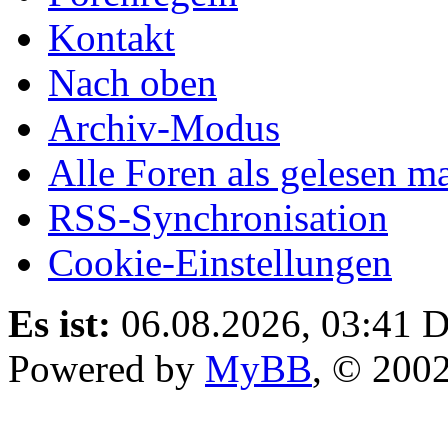
Kontakt
Nach oben
Archiv-Modus
Alle Foren als gelesen m
RSS-Synchronisation
Cookie-Einstellungen
Es ist:
06.08.2026, 03:41
D
Powered by
MyBB
, © 200