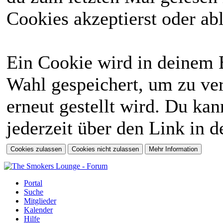
Cookies akzeptierst oder abl
Ein Cookie wird in deinem 
Wahl gespeichert, um zu ver
erneut gestellt wird. Du ka
jederzeit über den Link in d
Portal
Suche
Mitglieder
Kalender
Hilfe