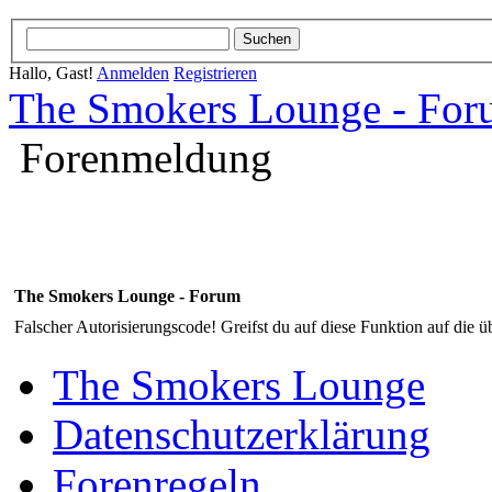
Hallo, Gast!
Anmelden
Registrieren
The Smokers Lounge - Fo
Forenmeldung
The Smokers Lounge - Forum
Falscher Autorisierungscode! Greifst du auf diese Funktion auf die ü
The Smokers Lounge
Datenschutzerklärung
Forenregeln