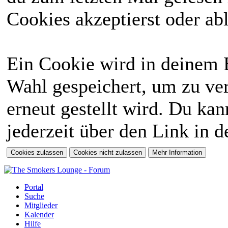
Cookies akzeptierst oder abl
Ein Cookie wird in deinem 
Wahl gespeichert, um zu ver
erneut gestellt wird. Du ka
jederzeit über den Link in d
Portal
Suche
Mitglieder
Kalender
Hilfe