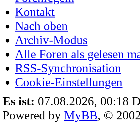
Kontakt
Nach oben
Archiv-Modus
Alle Foren als gelesen m
RSS-Synchronisation
Cookie-Einstellungen
Es ist:
07.08.2026, 00:18
D
Powered by
MyBB
, © 200