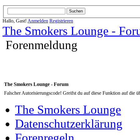
Hallo, Gast!
Anmelden
Registrieren
The Smokers Lounge - Fo
Forenmeldung
The Smokers Lounge - Forum
Falscher Autorisierungscode! Greifst du auf diese Funktion auf die ü
The Smokers Lounge
Datenschutzerklärung
Forenregeln