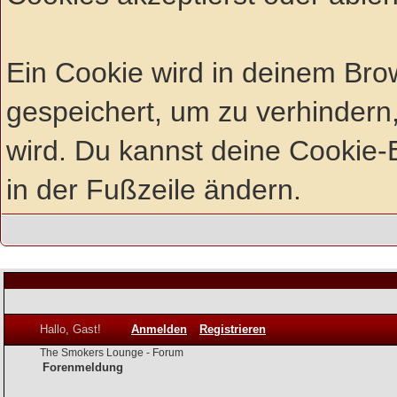
Ein Cookie wird in deinem Br
gespeichert, um zu verhindern,
wird. Du kannst deine Cookie-E
in der Fußzeile ändern.
Hallo, Gast!
Anmelden
Registrieren
The Smokers Lounge - Forum
Forenmeldung