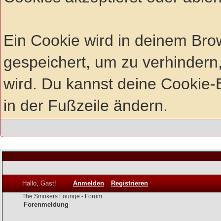
Ein Cookie wird in deinem Br
gespeichert, um zu verhindern,
wird. Du kannst deine Cookie-E
in der Fußzeile ändern.
Hallo, Gast!
Anmelden
Registrieren
The Smokers Lounge - Forum
Forenmeldung