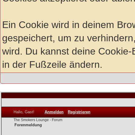
Ein Cookie wird in deinem Br
gespeichert, um zu verhindern,
wird. Du kannst deine Cookie-E
in der Fußzeile ändern.
Hallo, Gast!
Anmelden
Registrieren
The Smokers Lounge - Forum
Forenmeldung