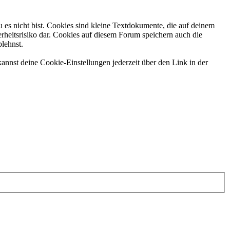
 es nicht bist. Cookies sind kleine Textdokumente, die auf deinem
rheitsrisiko dar. Cookies auf diesem Forum speichern auch die
blehnst.
annst deine Cookie-Einstellungen jederzeit über den Link in der