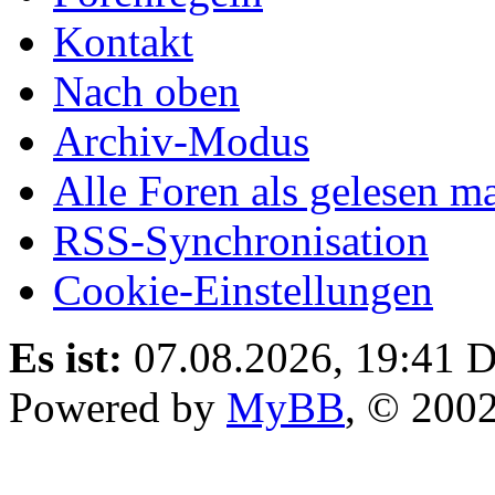
Kontakt
Nach oben
Archiv-Modus
Alle Foren als gelesen m
RSS-Synchronisation
Cookie-Einstellungen
Es ist:
07.08.2026, 19:41
D
Powered by
MyBB
, © 200