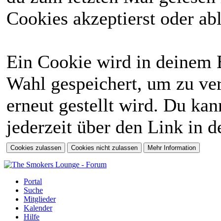
Cookies akzeptierst oder abl
Ein Cookie wird in deinem 
Wahl gespeichert, um zu ver
erneut gestellt wird. Du ka
jederzeit über den Link in d
Portal
Suche
Mitglieder
Kalender
Hilfe