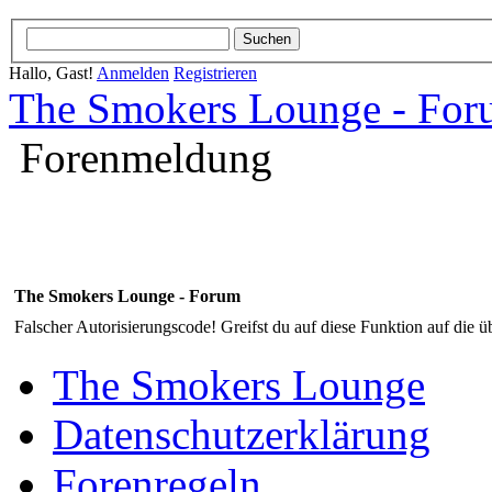
Hallo, Gast!
Anmelden
Registrieren
The Smokers Lounge - Fo
Forenmeldung
The Smokers Lounge - Forum
Falscher Autorisierungscode! Greifst du auf diese Funktion auf die ü
The Smokers Lounge
Datenschutzerklärung
Forenregeln