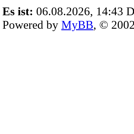
Es ist:
06.08.2026, 14:43
D
Powered by
MyBB
, © 200