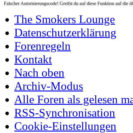
Falscher Autorisierungscode! Greifst du auf diese Funktion auf die ü
The Smokers Lounge
Datenschutzerklärung
Forenregeln
Kontakt
Nach oben
Archiv-Modus
Alle Foren als gelesen m
RSS-Synchronisation
Cookie-Einstellungen