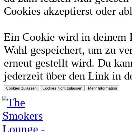
Cookies akzeptierst oder abl
Ein Cookie wird in deinem 
Wahl gespeichert, um zu ver
erneut gestellt wird. Du ka
jederzeit über den Link in d