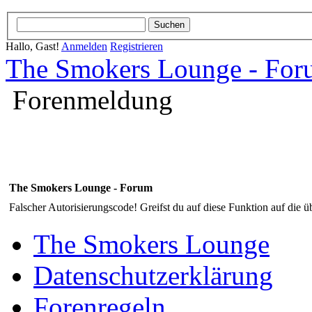
Hallo, Gast!
Anmelden
Registrieren
The Smokers Lounge - Fo
Forenmeldung
The Smokers Lounge - Forum
Falscher Autorisierungscode! Greifst du auf diese Funktion auf die ü
The Smokers Lounge
Datenschutzerklärung
Forenregeln