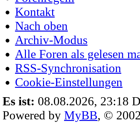
Kontakt
Nach oben
Archiv-Modus
Alle Foren als gelesen m
RSS-Synchronisation
Cookie-Einstellungen
Es ist:
08.08.2026, 23:18
D
Powered by
MyBB
, © 200