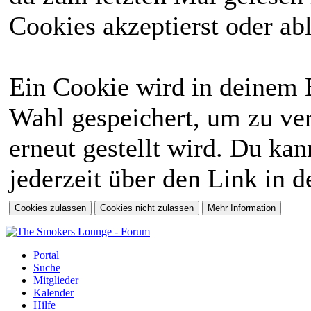
Cookies akzeptierst oder abl
Ein Cookie wird in deinem 
Wahl gespeichert, um zu ver
erneut gestellt wird. Du ka
jederzeit über den Link in d
Portal
Suche
Mitglieder
Kalender
Hilfe