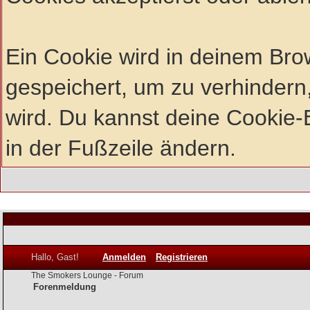
Ein Cookie wird in deinem Br
gespeichert, um zu verhindern,
wird. Du kannst deine Cookie-E
in der Fußzeile ändern.
Hallo, Gast!
Anmelden
Registrieren
The Smokers Lounge - Forum
Forenmeldung