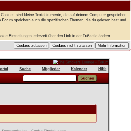
t. Cookies sind kleine Textdokumente, die auf deinem Computer gespeichert
em Forum speichern auch die spezifischen Themen, die du gelesen hast und
kie-Einstellungen jederzeit über den Link in der Fußzeile ändern.
ortal
Suche
Mitglieder
Kalender
Hilfe