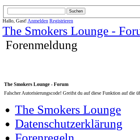
Hallo, Gast!
Anmelden
Registrieren
The Smokers Lounge - Fo
Forenmeldung
The Smokers Lounge - Forum
Falscher Autorisierungscode! Greifst du auf diese Funktion auf die ü
The Smokers Lounge
Datenschutzerklärung
Forenregeln