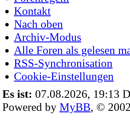
Kontakt
Nach oben
Archiv-Modus
Alle Foren als gelesen m
RSS-Synchronisation
Cookie-Einstellungen
Es ist:
07.08.2026, 19:13
D
Powered by
MyBB
, © 200