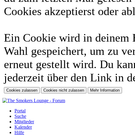
Cookies akzeptierst oder abl
Ein Cookie wird in deinem 
Wahl gespeichert, um zu ver
erneut gestellt wird. Du ka
jederzeit über den Link in d
Portal
Suche
Mitglieder
Kalender
Hilfe