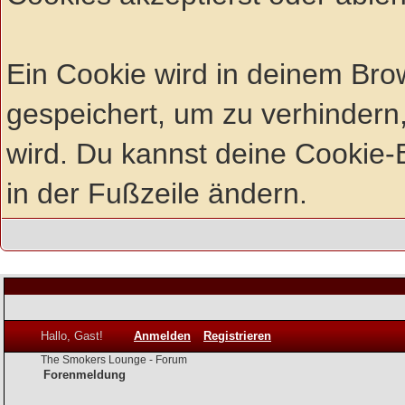
Ein Cookie wird in deinem Br
gespeichert, um zu verhindern,
wird. Du kannst deine Cookie-E
in der Fußzeile ändern.
Hallo, Gast!
Anmelden
Registrieren
The Smokers Lounge - Forum
Forenmeldung