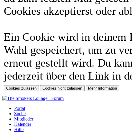
Cookies akzeptierst oder abl
Ein Cookie wird in deinem 
Wahl gespeichert, um zu ver
erneut gestellt wird. Du ka
jederzeit über den Link in d
Portal
Suche
Mitglieder
Kalender
Hilfe