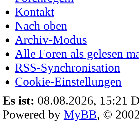
Kontakt
Nach oben
Archiv-Modus
Alle Foren als gelesen m
RSS-Synchronisation
Cookie-Einstellungen
Es ist:
08.08.2026, 15:21
D
Powered by
MyBB
, © 200