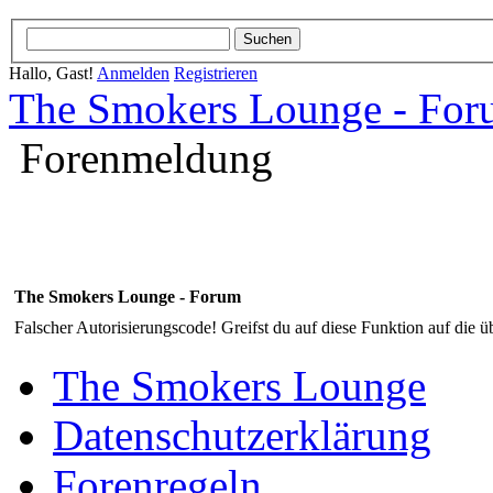
Hallo, Gast!
Anmelden
Registrieren
The Smokers Lounge - Fo
Forenmeldung
The Smokers Lounge - Forum
Falscher Autorisierungscode! Greifst du auf diese Funktion auf die ü
The Smokers Lounge
Datenschutzerklärung
Forenregeln