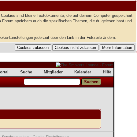
t. Cookies sind kleine Textdokumente, die auf deinem Computer gespeichert
em Forum speichern auch die spezifischen Themen, die du gelesen hast und
kie-Einstellungen jederzeit über den Link in der Fußzeile ändern.
ortal
Suche
Mitglieder
Kalender
Hilfe