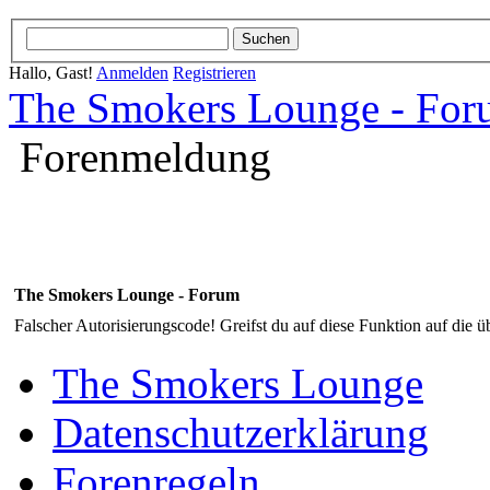
Hallo, Gast!
Anmelden
Registrieren
The Smokers Lounge - Fo
Forenmeldung
The Smokers Lounge - Forum
Falscher Autorisierungscode! Greifst du auf diese Funktion auf die ü
The Smokers Lounge
Datenschutzerklärung
Forenregeln