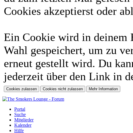
Cookies akzeptierst oder abl
Ein Cookie wird in deinem 
Wahl gespeichert, um zu ver
erneut gestellt wird. Du ka
jederzeit über den Link in d
Portal
Suche
Mitglieder
Kalender
Hilfe