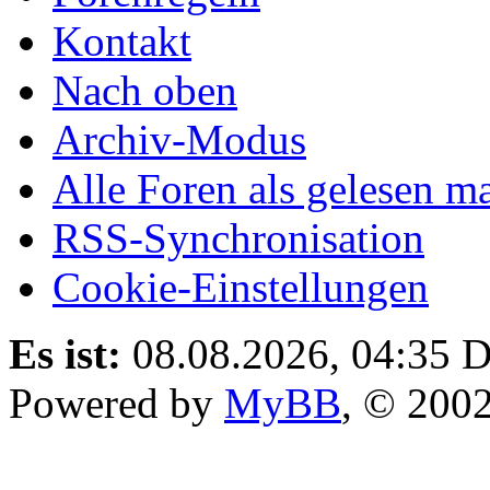
Kontakt
Nach oben
Archiv-Modus
Alle Foren als gelesen m
RSS-Synchronisation
Cookie-Einstellungen
Es ist:
08.08.2026, 04:35
D
Powered by
MyBB
, © 200