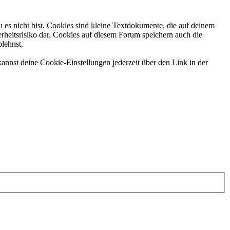
 es nicht bist. Cookies sind kleine Textdokumente, die auf deinem
rheitsrisiko dar. Cookies auf diesem Forum speichern auch die
blehnst.
annst deine Cookie-Einstellungen jederzeit über den Link in der