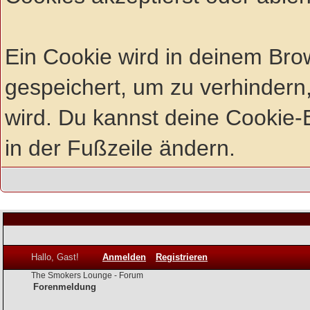
Ein Cookie wird in deinem Br
gespeichert, um zu verhindern,
wird. Du kannst deine Cookie-E
in der Fußzeile ändern.
Hallo, Gast!
Anmelden
Registrieren
The Smokers Lounge - Forum
Forenmeldung