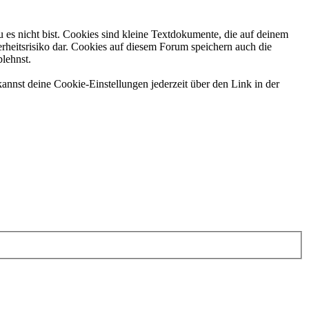
 es nicht bist. Cookies sind kleine Textdokumente, die auf deinem
rheitsrisiko dar. Cookies auf diesem Forum speichern auch die
blehnst.
annst deine Cookie-Einstellungen jederzeit über den Link in der