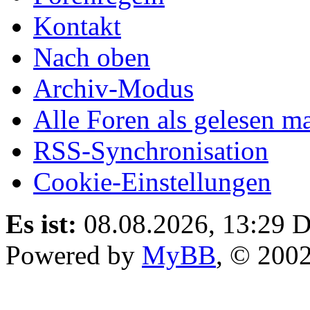
Kontakt
Nach oben
Archiv-Modus
Alle Foren als gelesen m
RSS-Synchronisation
Cookie-Einstellungen
Es ist:
08.08.2026, 13:29
D
Powered by
MyBB
, © 200