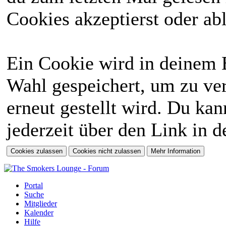
Cookies akzeptierst oder abl
Ein Cookie wird in deinem 
Wahl gespeichert, um zu ver
erneut gestellt wird. Du ka
jederzeit über den Link in d
Portal
Suche
Mitglieder
Kalender
Hilfe