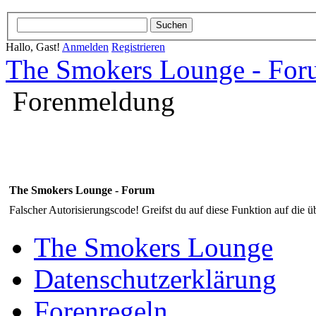
Hallo, Gast!
Anmelden
Registrieren
The Smokers Lounge - Fo
Forenmeldung
The Smokers Lounge - Forum
Falscher Autorisierungscode! Greifst du auf diese Funktion auf die ü
The Smokers Lounge
Datenschutzerklärung
Forenregeln