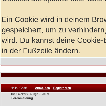
Ein Cookie wird in deinem Br
gespeichert, um zu verhindern,
wird. Du kannst deine Cookie-E
in der Fußzeile ändern.
Hallo, Gast!
Anmelden
Registrieren
The Smokers Lounge - Forum
Forenmeldung