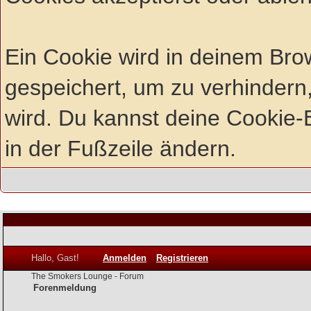
Ein Cookie wird in deinem Br
gespeichert, um zu verhindern,
wird. Du kannst deine Cookie-E
in der Fußzeile ändern.
Hallo, Gast!
Anmelden
Registrieren
The Smokers Lounge - Forum
Forenmeldung